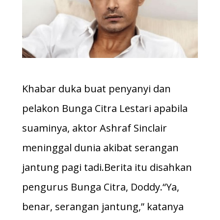
Khabar duka buat penyanyi dan
pelakon Bunga Citra Lestari apabila
suaminya, aktor Ashraf Sinclair
meninggal dunia akibat serangan
jantung pagi tadi.Berita itu disahkan
pengurus Bunga Citra, Doddy.“Ya,
benar, serangan jantung,” katanya