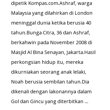
dipetik Kompas.com.Ashraf, warga
Malaysia yang dilahirkan di London
meninggal dunia ketika berusia 40
tahun.Bunga Citra, 36 dan Ashraf,
berkahwin pada November 2008 di
Masjid Al Bina Senayan, Jakarta.Hasil
perkongsian hidup itu, mereka
dikurniakan seorang anak lelaki,
Noah berusia sembilan tahun.Dia
dikenali dengan lakonannya dalam
Gol dan Gincu yang diterbitkan …