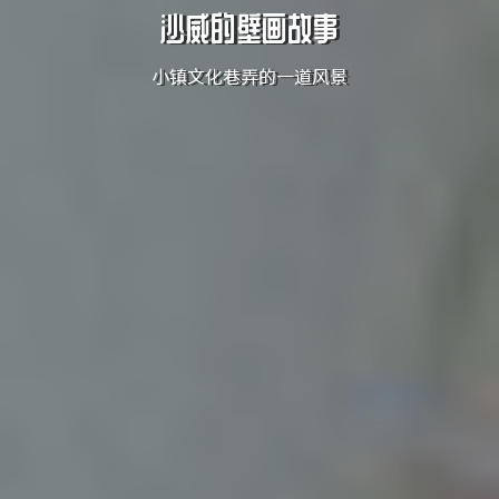
沙威的壁画故事
小镇文化巷弄的一道风景