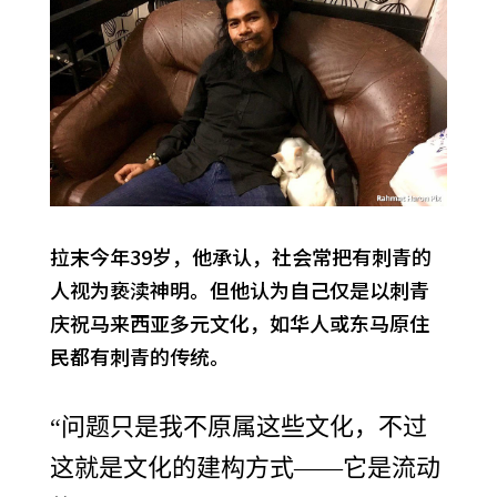
拉末今年39岁，他承认，社会常把有刺青的
人视为亵渎神明。但他认为自己仅是以刺青
庆祝马来西亚多元文化，如华人或东马原住
民都有刺青的传统。
“问题只是我不原属这些文化，不过
这就是文化的建构方式——它是流动