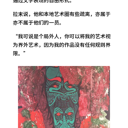
通过文字表现的自由形式。”
拉末说，他和本地艺术圈有些疏离，亦属于
亦不属于他们的一员。
“我可说是个局外人，你可以将我的艺术视
为界外艺术，因为我的作品没有任何规则界
限。”