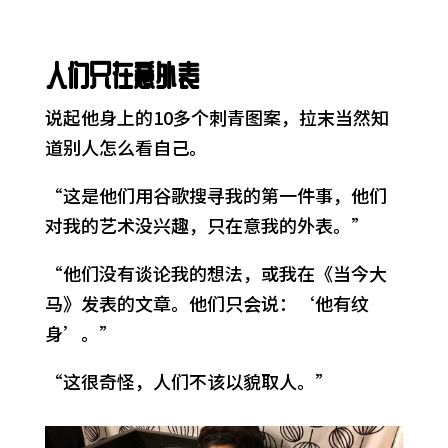
人们只在意外表
说起他身上的10多个刺青图案，拉末当然知
道别人怎么看自己。
“这是他们用谷歌搜寻我的第一件事，他们
对我的艺术没兴趣，只在意我的外表。”
“他们没有谈论我的想法，或我在《当今大
马》发表的文章。他们只会说：‘他有纹
身’。”
“这很奇怪，人们不该以貌取人。”