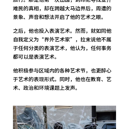
难民的真相，却在跨越大马边界后，周遭的
景象、声音和想法开启了他的艺术之眼。
之后，他也投入表演艺术。然而，就如同他
自我定义为“界外艺术家”，拉末说他不属
于任何分类的表演艺术，他认为，任何事务
都可以是表演艺术。
他积极参与区域内的各种艺术节，也更醉心
于艺术的表现形式。同时，他也在教育、艺
术、政治和环境课题上发声。