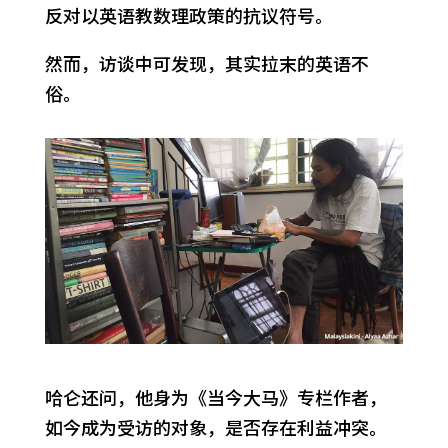
反对以英语教数理政策的抗议符号。
然而，访谈中可发现，其实拉末的英语不
俗。
哈仑还问，他身为《当今大马》专栏作者，
如今成为受访的对象，是否存在利益冲突。