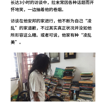
长达3小时的访谈中，拉末常因各种话题而开
怀地笑，一边抽着他的卷烟。
访谈在他安邦的家进行，他不断为自己“凌
乱”的家道歉，不过其实真正状况并没如他
所形容这么糟。或者可说，他家有种“凌乱
美”。