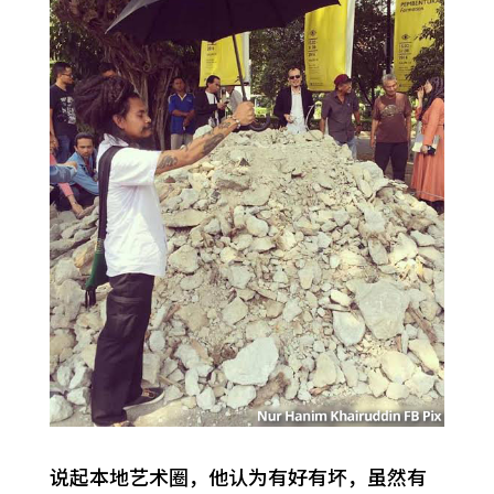
说起本地艺术圈，他认为有好有坏，虽然有