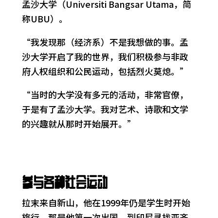
孟沙大学（Universiti Bangsar Utama，简
称UBU）。
“我发现那（经济系）不是我想做的事。孟
沙大学开启了我的世界，我们积极参与非政
府人权组织和公民运动，包括烈火莫熄。”
“当时的大学没有多元的活动，非常官僚，
于是有了孟沙大学。我对艺术、诗歌和文学
的兴趣就从那时开始展开。”
参与各种社会运动
拉末来自新山，他在1999年仍是学生时开始
旅行。那是他第一次出国，到印尼寻找亚齐