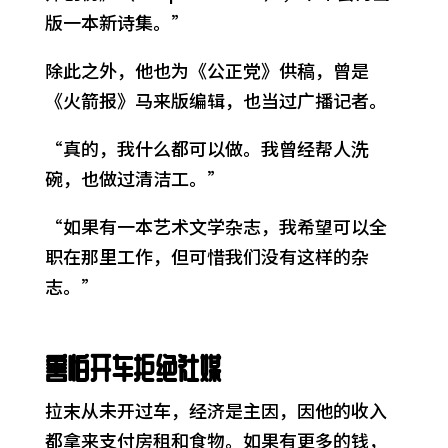
版一本新诗集。”
除此之外，他也为《公正党》供稿，曾是
《火箭报》马来版编辑，也当过广播记者。
“真的，我什么都可以做。我曾经帮人洗
碗，也做过清洁工。”
“如果有一本艺术文学杂志，我希望可以全
职在那里工作，但可惜我们没有这样的杂
志。”
害怕开车拒绝社媒
拉末从未开过车，经济是主因，因他的收入
都拿来支付房租和食物。如果有更多的钱，