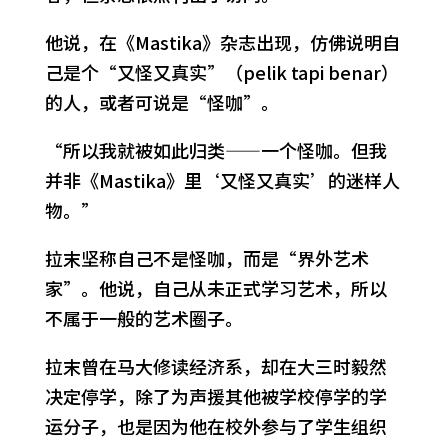
他说，在《Mastika》杂志出现，仿佛说明自
己是个“又怪又真实”（pelik tapi benar）
的人，或者可说是“怪咖”。
“所以我就被如此归类——一个怪咖。但我
并非《Mastika》里‘又怪又真实’的迷样人
物。”
拉末坚称自己不是怪咖，而是“界外艺术
家”。他说，自己从未正式学习艺术，所以
不属于一般的艺术圈子。
拉末曾在马大修读经济系，却在大三时毅然
决定停学，除了为声援其他被学校停学的学
运分子，也是因为他在校外参与了学生组织