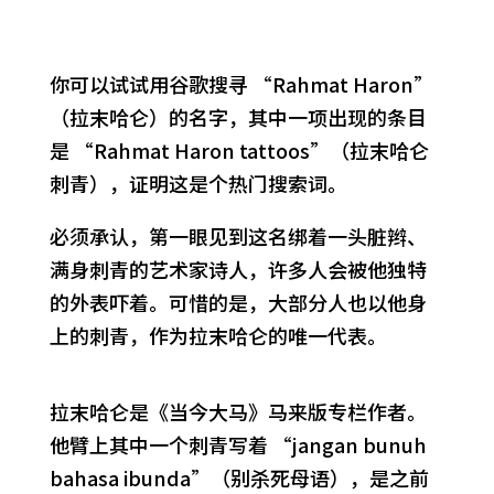
你可以试试用谷歌搜寻 “Rahmat Haron”
（拉末哈仑）的名字，其中一项出现的条目
是 “Rahmat Haron tattoos”（拉末哈仑
刺青），证明这是个热门搜索词。
必须承认，第一眼见到这名绑着一头脏辫、
满身刺青的艺术家诗人，许多人会被他独特
的外表吓着。可惜的是，大部分人也以他身
上的刺青，作为拉末哈仑的唯一代表。
拉末哈仑是《当今大马》马来版专栏作者。
他臂上其中一个刺青写着 “jangan bunuh
bahasa ibunda”（别杀死母语），是之前