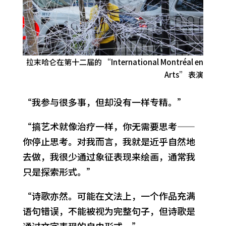
拉末哈仑在第十二届的 “International Montréal en
Arts” 表演
“我参与很多事，但却没有一样专精。”
“搞艺术就像治疗一样，你无需要思考——
你停止思考。对我而言，我就是近乎自然地
去做，我很少通过象征表现来绘画，通常我
只是探索形式。”
“诗歌亦然。可能在文法上，一个作品充满
语句错误，不能被视为完整句子，但诗歌是