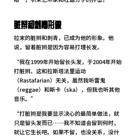
脏辫和刺青形象
拉末的脏辫和刺青，已成为他的形象。他
说，留着脏辫是因为容易打理长发。
“我在1999年开始留长头发，于2004年开始
打脏辫。这和拉斯塔法里运动
（Rastafarian）无关，虽然我听雷鬼
（reggae）和斯卡（ska），但我也听其他
音乐。”
“打脏辫是我要显示决心的最简单做法，就
只是留头发而已……我不知道会留到何时，
就让它生长吧。如果不留，也没关系，没什