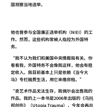
国观察当地选举。
他也曾参与全国廉正选举机构（NIEI）的工
作。然而，这些机构常被人指控为外国特
务。
“我不认为我们和美国中央情报局有关。你
看看我，外国特务不会像我这样，他会有稳
定收入。我目前基本上只是依赖《当今大
马》专栏稿费生活，用它来缴房租。”
“卖艺术作品无法生存，我偶尔会出售我的
作品。我的上一本书是2006年出版的《乌托
邦创伤》（Utopia Trauma），今年会再出