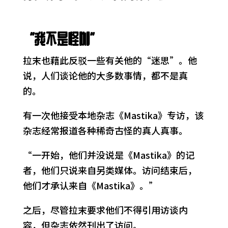
“我不是怪咖”
拉末也藉此反驳一些有关他的“迷思”。他
说，人们谈论他的大多数事情，都不是真
的。
有一次他接受本地杂志《Mastika》专访，该
杂志经常报道各种稀奇古怪的真人真事。
“一开始，他们并没说是《Mastika》的记
者，他们只说来自另类媒体。访问结束后，
他们才承认来自《Mastika》。”
之后，尽管拉末要求他们不得引用访谈内
容，但杂志依然刊出了访问。