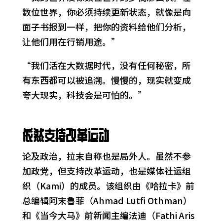
数位世界，你必须持续更新状态，就像是向
面子书报到一样，把你的资料给他们分析，
让他们用在行销用途。”
“我们活在大数据时代，没有任何秘密，所
有东西都可以被追溯。慢慢的，现实就变成
夸大现实，科技会是可怕的。”
依然支持改革运动
论及政治，拉末自称也是局外人。虽然不参
加政党，但支持改革运动，也是媒体社运组
织（Kami）的成员。该组织由《哈拉卡》前
总编辑阿末鲁菲（Ahmad Lutfi Othman）
和《当今大马》前新闻主编法迪（Fathi Aris