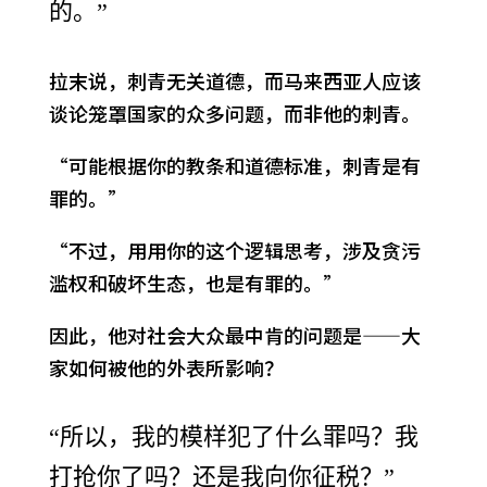
的。”
拉末说，刺青无关道德，而马来西亚人应该
谈论笼罩国家的众多问题，而非他的刺青。
“可能根据你的教条和道德标准，刺青是有
罪的。”
“不过，用用你的这个逻辑思考，涉及贪污
滥权和破坏生态，也是有罪的。”
因此，他对社会大众最中肯的问题是——大
家如何被他的外表所影响？
“所以，我的模样犯了什么罪吗？我
打抢你了吗？还是我向你征税？”