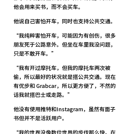
他会用来买书，而不会买车。
他说自己害怕开车，同时也支持公共交通。
“我纯粹害怕开车，可能因为有创伤，很多
朋友死于公路意外。但坐在车里我没问题，
只是不敢开车。”
“我有开过摩托车，但我的摩托车两次被
偷，所以最好的状况就是搭公共交通。现在
有优步和 Grabcar，所以更方便了，不然的
话我就搭巴士或走路。”
他没有使用推特和Instagram，虽然有面子
书但并不是活跃用户。
“我的世界没像数位世界的步伐那么快。在