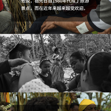
他说，祖先日自1980年代成了旅游
景点，而在近年来越来越受欢迎。