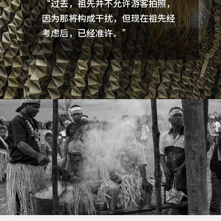
“过去，祖先并不允许游客拍照，
因为那将构成干扰，但现在祖先经
考虑后，已经准许。”