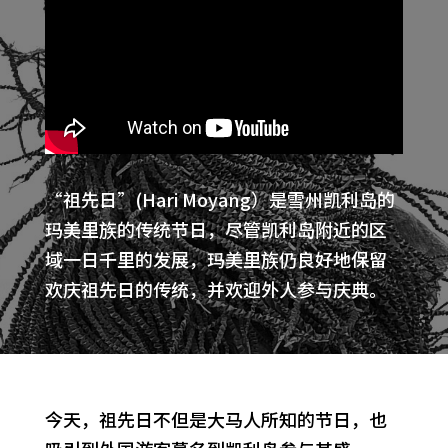
“祖先日”(Hari Moyang）是雪州凯利岛的
玛美里族的传统节日，尽管凯利岛附近的区
域一日千里的发展，玛美里族仍良好地保留
欢庆祖先日的传统，并欢迎外人参与庆典。
今天，祖先日不但是大马人所知的节日，也