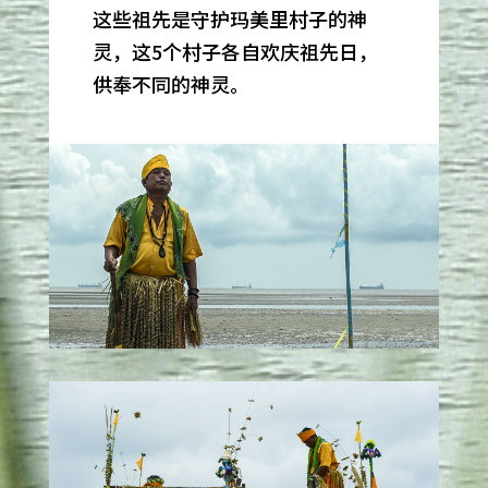
这些祖先是守护玛美里村子的神
灵，这5个村子各自欢庆祖先日，
供奉不同的神灵。