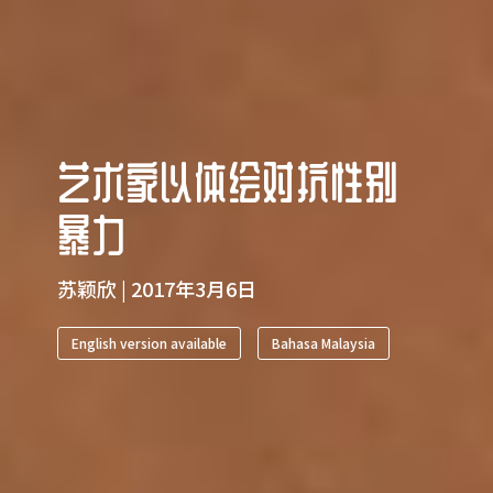
艺术家以体绘对抗性别
暴力
苏颖欣 | 2017年3月6日
English version available
Bahasa Malaysia