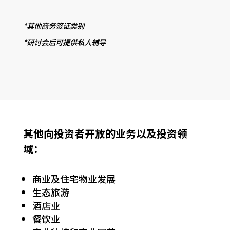
*其他商务签证类别
*研讨会后可提供私人辅导
其他向投资者开放的业务以及投资领
域：
商业及住宅物业发展
生态旅游
酒店业
餐饮业