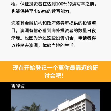
程，保证投资者在达到100%的读写率之前，
也能保持至少99%的读写能力。
凭着其金融机构和政府债券所提供的投资项
目，澳洲有信心看到海外投资者的数量日夜
渐增。也因为透过这些投资机会，申请者得
以移民去澳洲，体验当地的生活。
现在开始登记一个离你最靠近的研
讨会吧！
吉隆坡