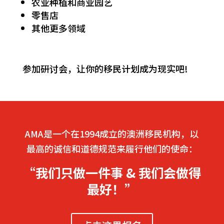
农业种植和商业园艺
零售店
其他更多领域
参加研讨会，让你的移民计划成为现实吧!
AMA是一个在1994成立的澳洲移民机构，以
最高的诚信和道德规范来履行他们的使命：
“我们只做一件事 & 我们会做得
最好！”