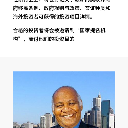
府移民条例、政府规则与政策、签证种类和
海外投资者可获得的投资项目详情。
合格的投资者将会被邀请到“国家提名机
构”，商讨他们的投资目的。