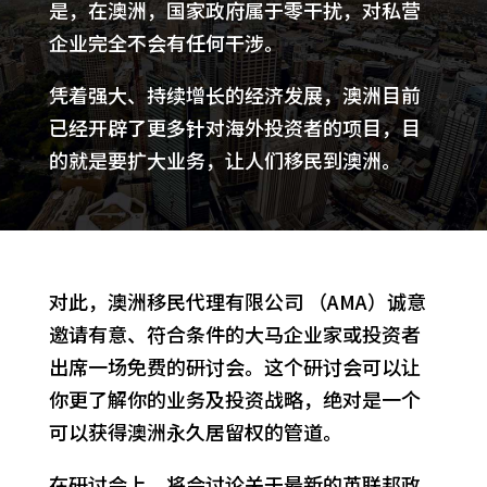
是，在澳洲，国家政府属于零干扰，对私营
企业完全不会有任何干涉。
凭着强大、持续增长的经济发展，澳洲目前
已经开辟了更多针对海外投资者的项目，目
的就是要扩大业务，让人们移民到澳洲。
对此，澳洲移民代理有限公司 （AMA）诚意
邀请有意、符合条件的大马企业家或投资者
出席一场免费的研讨会。这个研讨会可以让
你更了解你的业务及投资战略，绝对是一个
可以获得澳洲永久居留权的管道。
在研讨会上，将会讨论关于最新的英联邦政