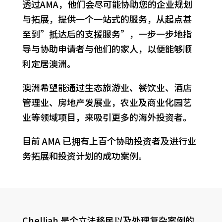
透过AMA，他们会尽可能协助您的企业规划
与拓展，提供一个一站式的服务，从起点甚
至到”抵达后的支援服务”，一步一步地指
导与协助申请者与他们的家人，以便能够顺
利定居澳洲。
澳洲希望能通过生态旅游业、餐饮业、酒店
管理业、房地产发展业，农业及商业化园艺
业等领域项目，来吸引更多的海外投资者。
目前 AMA 已拥有上百个协助投资者及进行业
务拓展和投资计划的成功案例。
Chelliah 是个立法移民以及处理复杂案例的