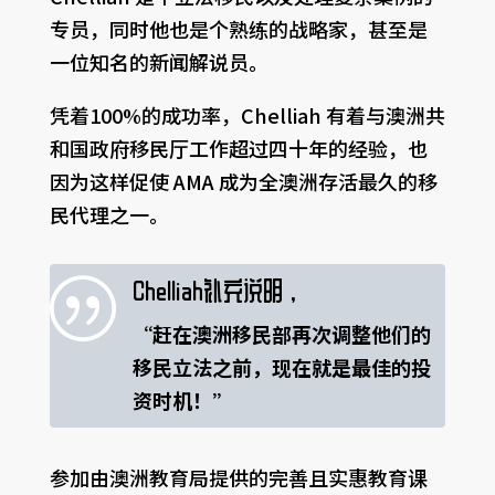
专员，同时他也是个熟练的战略家，甚至是
一位知名的新闻解说员。
凭着100%的成功率，Chelliah 有着与澳洲共
和国政府移民厅工作超过四十年的经验，也
因为这样促使 AMA 成为全澳洲存活最久的移
民代理之一。
|
Chelliah补充说明，
“赶在澳洲移民部再次调整他们的
移民立法之前，现在就是最佳的投
资时机！”
参加由澳洲教育局提供的完善且实惠教育课