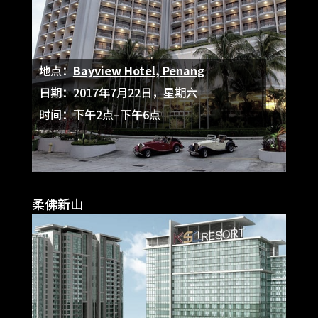
地点：
Bayview Hotel, Penang
日期：2017年7月22日，星期六
时间：下午2点–下午6点
柔佛新山