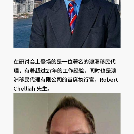
在研讨会上登场的是一位著名的澳洲移民代
理，有着超过27年的工作经验，同时也是澳
洲移民代理有限公司的首席执行官，Robert
Chelliah 先生。