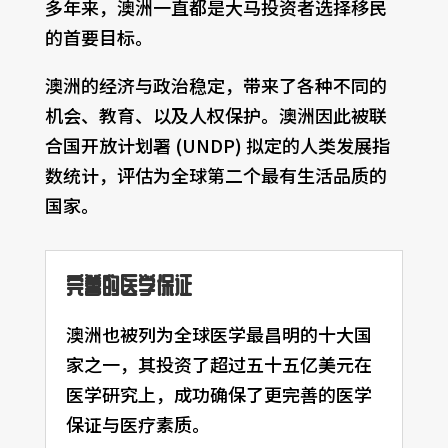
多年来，澳洲一直都是大马投资者选择移民
的首要目标。
澳洲的经济与政治稳定，带来了各种不同的
机会、教育、以及人权保护。澳洲因此被联
合国开放计划署 (UNDP) 拟定的人类发展指
数统计，评估为全球第二个最有生活品质的
国家。
完善的医学保证
澳洲也被列为全球医学最昌明的十大国
家之一，其投资了超过五十五亿美元在
医学研究上，成功确保了更完善的医学
保证与医疗素质。