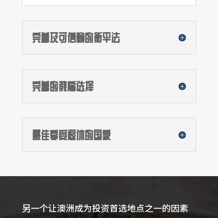
完善及可信赖的衡平法
完善的教育选择
最佳享受退休的国家
另一个让澳洲成为投资首选地点之一的因素