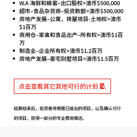
W.A 海鲜和蜂蜜–出口股权>澳币$500,000
超市–食品杂货商–投资数额>澳币$500,000
房地产发展–公寓，排屋项目-土地权>澳币
$1百万
商用仓–家禽和食品出产–所有权>澳币$1百
万
制造业–企业所有权>澳币$1.2百万
房地产发展–豪宅别墅项目>澳币$1.5百万
点击查看其它其他可行的计划
结算结束后，投资者将根据已提出的项目，以及确认可行
的项目，获得一部分的专业费用偿还。