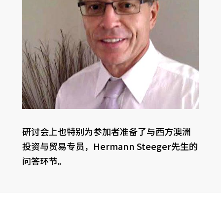
研讨会上也特别为参加者准备了与西方澳洲
投资与贸易专员，Hermann Steeger先生的
问答环节。