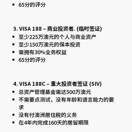
65分的评分
3. VISA 188 – 商业投资者. (临时签证)
至少225万澳元的个人与商业资产
至少150万澳元的保本投资
需拥有30%业务权益
65分的评分
4. VISA 188C – 重大投资者签证 (SIV)
总资产管理基金需达500万澳元
不需要点测试，没有年龄和语言能力的要
求
没有付澳洲居住税的义务
在4年内完成160天的居留期限