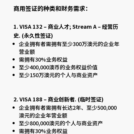
商用签证的种类和财务需求：
1. VISA 132 – 商业人才; Stream A – 经营历
史. (永久性签证)
企业拥有者需拥有至少300万澳元的企业年
营业额
需拥有30%业务权益
至少400,000澳币的业务权益价值
至少150万澳元的个人与商业资产
2. VISA 188 – 商业创新者. (临时签证)
企业拥有者需拥有长达2年、至少500,000
澳元的企业年营业额
至少800,000澳元的个人与商业资产
需拥有30%业务权益