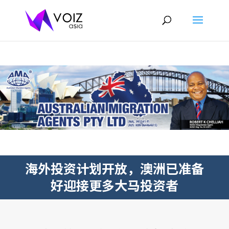
海外投资计划开放，澳洲已准备
好迎接更多大马投资者