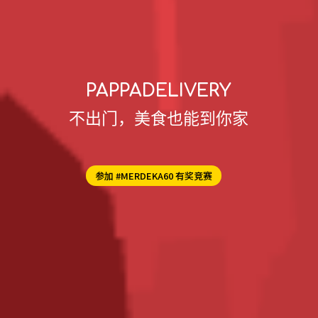
PAPPADELIVERY
不出门，美食也能到你家
参加 #MERDEKA60 有奖竞赛