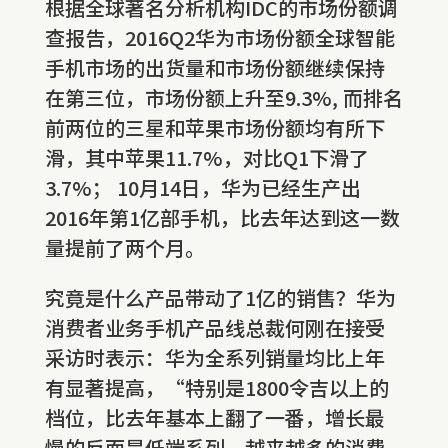
根据全球著名分析机构IDC的市场份额调
查报告，2016Q2华为市场份额全球智能
手机市场的出货量和市场份额继续保持
在第三位，市场份额上升至9.3%, 而排名
前两位的三星和苹果市场份额均有所下
滑，其中苹果11.7%，对比Q1下滑了
3.7%； 10月14日，华为已经生产出
2016年第1亿部手机，比去年达到这一数
量提前了两个月。
究竟是什么产品带动了1亿的销售？华为
消费者业务手机产品线总裁何刚在接受
采访时表示：华为全系列销量均比上年
有显著提高，“特别是1800令吉以上的
档位，比去年基本上翻了一番，增长最
慢的反而是低端系列，越来越多的消费