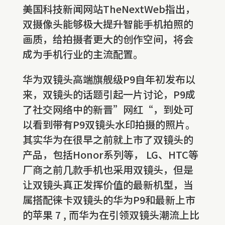
美国科技新闻网站TheNextWeb指出，
双摄像头能够极大提升智能手机拍照的
画质，给拍摄者更大的创作空间，将会
成为手机行业的主流配置。
华为双镜头高端旗舰级P9自年初发布以
来，双镜头的话题引起一片讨论，P9成
了社交网络中的新晋”网红“，到处可
以看到带有P9双镜头水印拍摄的照片。
其实华为在很早之前就上市了双镜头的
产品，包括Honor系列等， LG、HTC等
厂商之前几款手机也采用双镜头，但是
让双镜头真正发挥价值的最新机型，当
属搭配徕卡双镜头的华为P9和最新上市
的苹果 7 , 而华为在引领双镜头潮流上比