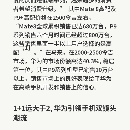
者希望消费升级。” 其中Mate 8高配及
P9+高配价格在2500令吉左右，
“Mate8全球累积销售已达680万台，P9
系列销售六个月时间已经超过800万台，
这些销售里面一半以上用户选择的是高
【1】
配
。”在马来，在2000-2500令吉
市场，华为的市场份额高达40.3%, 稳居
第一位，其中P9系列机型已销售10万台
以上，销售市场上的良好表现给了华为
在高端手机开发和销售上的信心。
1+1远大于2, 华为引领手机双镜头
潮流