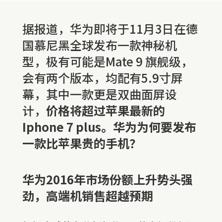
据报道，华为即将于11月3日在德
国慕尼黑全球发布一款神秘机
型，极有可能是Mate 9 旗舰级，
会有两个版本，均配有5.9寸屏
幕，其中一款更是双曲面屏设
计，
价格将超过苹果最新的
Iphone 7 plus。华为为何要发布
一款比苹果贵的手机？
华为2016年市场份额上升势头强
劲，高端机销售超越预期