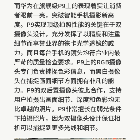
而华为在旗舰级P9上的表现着实让消费
者眼前一亮，突破智能手机摄影新高
度。P9实现顶级拍照性能的关键在于双
摄像头设计，充分发挥了以精度和注重
细节而享誉业界的徕卡光学透镜的威
力，而且每台手机的镜头均符合业内最
严苛的质量检查要求。P9上的RGB摄像
头专门负责捕捉色彩信息，而黑白摄像
头在捕捉画面细节方面拥有非凡的能
力。P9的双后置摄像头彼此合作，支持
用户拍摄出画面细节、深度和色彩均无
比卓越的照片。P9非常擅长在弱光条件
下拍摄照片，因为双摄像头设计保证相
机可以捕捉到更多光线和细节。