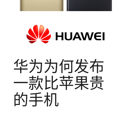
华为为何发布
一款比苹果贵
的手机