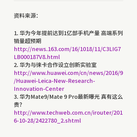
资料来源：
华为今年提前达到1亿部手机产量 高端系列
销量超预期
http://news.163.com/16/1018/11/C3LIG7
LB000187V8.html
华为与徕卡合作设立创新实验室
http://www.huawei.com/cn/news/2016/9
/Huawei-Leica-New-Research-
Innovation-Center
华为Mate9/Mate 9 Pro最新曝光 真有这么
贵？
http://www.techweb.com.cn/irouter/201
6-10-28/2422780_2.shtml