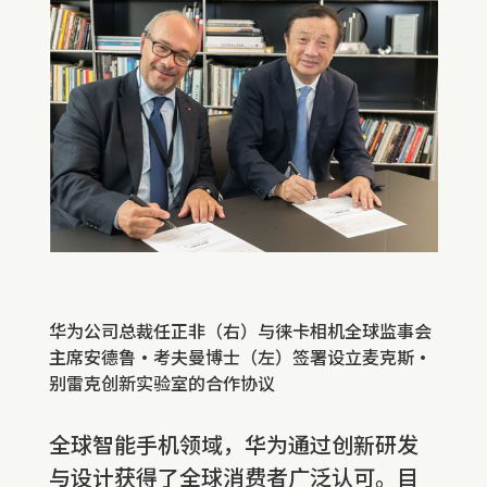
华为公司总裁任正非（右）与徕卡相机全球监事会
主席安德鲁•考夫曼博士（左）签署设立麦克斯•
别雷克创新实验室的合作协议
全球智能手机领域，华为通过创新研发
与设计获得了全球消费者广泛认可。目