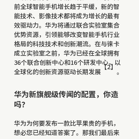
前全球智能手机增长趋于平缓，新的智
能技术、影像技术都将成为增长的最有
效驱动力。华为将通过联合实验室集合
优势资源，引领能够改变智能手机行业
格局的科技技术和创新潮流。在与徕卡
成立实验室之前，华为已经在全球拥有
36个联合创新中心和16个研发中心，以
【2】
全球化的创新资源驱动长期发展
。
华为新旗舰级传闻的配置，你造
吗？
华为为何要发布一款比苹果贵的手机，
想必您已经知道答案了。那我们最后来