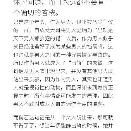
休的问题，而且永远都不会有一
个确切的答桉。
只是这个年头，作为男人，似乎被备受争议
的一群，自成龙大哥将男人彪炳为“出轨是
天下男人都会犯的错”以后，作为男人似乎
就已经准备好了成为某些男人的挡箭牌，这
也许就是男人之间的一种兄弟情谊导致的。
所以作为男人就成为了“出轨”的象徵，这
句话从男人嘴里説出来，并没有其他男人敢
站出来反驳，因为作为男人，其实也知道男
人就是视觉性的动物，而且深知未到寿终正
寝之时，所有事情都可能发生的原理，因此
男人不敢对成龙大哥的话作全盘的推翻。
而倘若这句话是从一个女人説出来，那可就
不得了了，想当年伊能静出轨的时候，她并