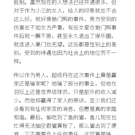
抵制。虽然现在的人想法已经开通很多，但
对于作为小三的女人，给人的印象就总不会
这么好，就好像艳门照的事件，男方受到的
伤害总不如女方严重，有些女星在艳门照事
件后就一蹶不振，甚至永久退出了娱乐圈，
就连进入豪门也无望。这些都是性别上的差
别，受到的待遇也因为社会上的地位而不一
样。
所以作为男人，超级丹在这次事件上算是赢
家还是输家呢？他输了部分的事业，但他在
羽坛上还是世界级球员，只是额外的收入减
少。而他却赢得了家人的原谅，至少我们还
没看到有任何家变的消息，但愿是真的家庭
和谐。最后，偷吃到了鱼的猫，鱼儿现在也
忙得无法抽空跟猫算账了，那么猫占到了便
宜，又不需要负上任何责任，这可算是输