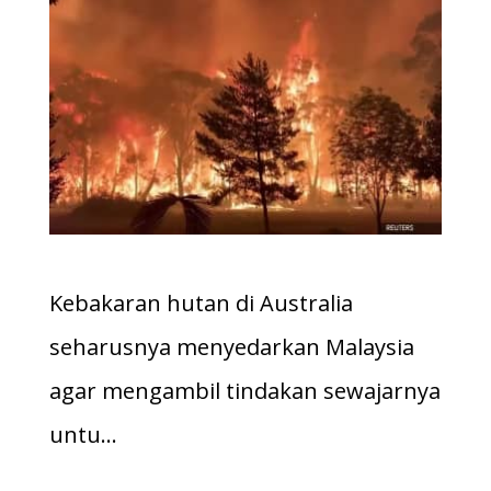
Kebakaran hutan di Australia
seharusnya menyedarkan Malaysia
agar mengambil tindakan sewajarnya
untu…