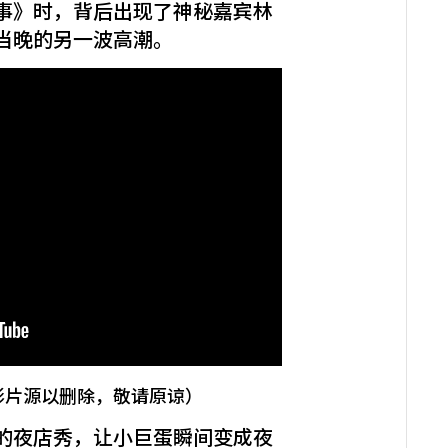
事》时，背后出现了神秘嘉宾林
当晚的另一波高潮。
影片源以删除，敬请原谅）
的夜店秀，让小巨蛋瞬间变成夜