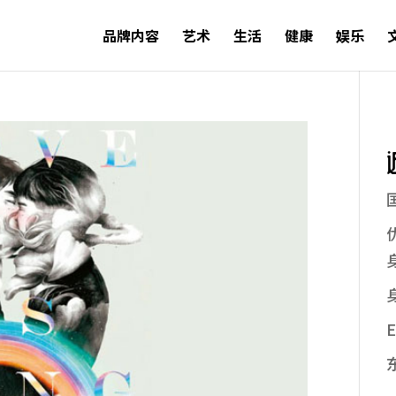
品牌内容
艺术
生活
健康
娱乐
E