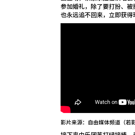
参加婚礼，除了要打扮、被
也永远追不回来，立即获得
影片来源：自由媒体频道（若
接下来由乐团苏打绿接棒，青