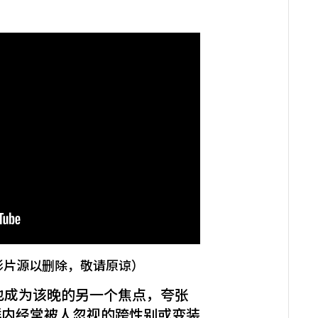
影片源以删除，敬请原谅）
也成为该晚的另一个焦点，夸张
群内经常被人忽视的跨性别或变装