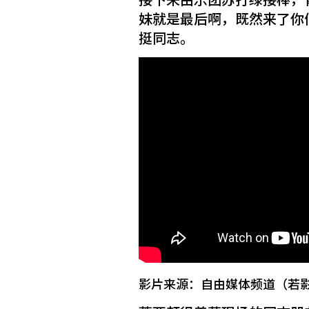
妹就是最后啊，既然来了你们
挺同志。
影片来源：自由媒体频道（若