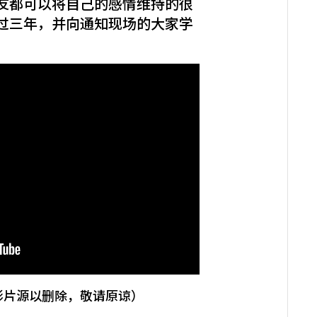
友都可以将自己的感情维持的很
过三年，并向通知现场的大家学
影片源以删除，敬请原谅）