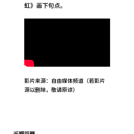
虹》画下句点。
影片来源：自由媒体频道（若影片
源以删除，敬请原谅）