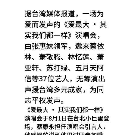
据台湾媒体报道，一场为
爱而发声的《爱最大 ‧ 其
实我们都一样》演唱会，
由张惠妹领军，邀来蔡依
林、萧敬腾、林忆莲、萧
亚轩、苏打绿、五月天阿
信等37位艺人，无筹演出
声援台湾多元成家，为同
志平权发声。
《爱最大 ‧ 其实我们都一样》
演唱会于8月1日在台北小巨蛋登
场，蔡康永担任演唱会引言人，
他感慨的说到他很讨厌参加婚