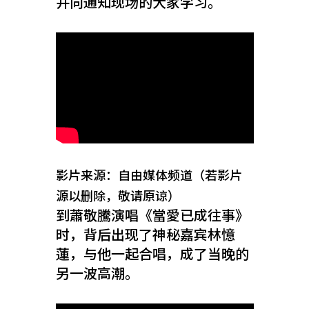
并向通知现场的大家学习。
影片来源：自由媒体频道（若影片
源以删除，敬请原谅）
到蕭敬騰演唱《當愛已成往事》
时，背后出现了神秘嘉宾林憶
蓮，与他一起合唱，成了当晚的
另一波高潮。