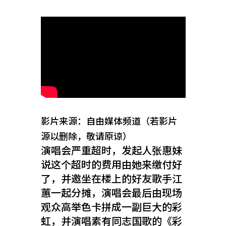
影片来源：自由媒体频道（若影片
源以删除，敬请原谅）
演唱会严重超时，发起人张惠妹
说这个超时的费用由她来缴付好
了，并邀坐在楼上的好友歌手江
蕙一起分摊，演唱会最后由现场
观众高举色卡拼成一副巨大的彩
虹，并演唱素有同志国歌的《彩