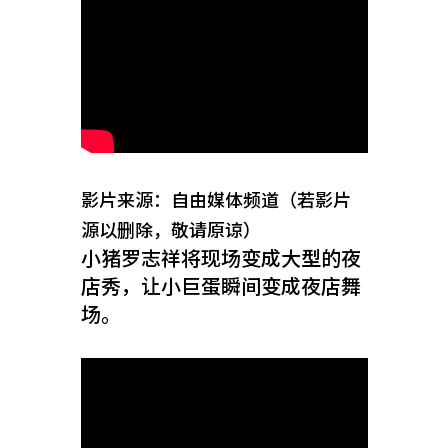
影片来源：自由媒体频道（若影片
源以删除，敬请原谅）
小猪罗志祥将现场变成大型的夜
店秀，让小巨蛋瞬间变成夜店舞
场。