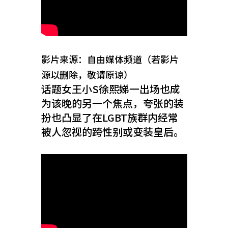
影片来源：自由媒体频道（若影片
源以删除，敬请原谅）
话题女王小S徐熙娣一出场也成
为该晚的另一个焦点，夸张的装
扮也凸显了在LGBT族群内经常
被人忽视的跨性别或变装皇后。