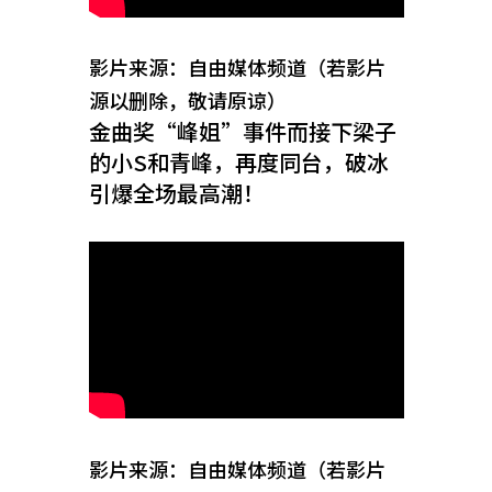
影片来源：自由媒体频道（若影片
源以删除，敬请原谅）
金曲奖“峰姐”事件而接下梁子
的小S和青峰，再度同台，破冰
引爆全场最高潮！
影片来源：自由媒体频道（若影片