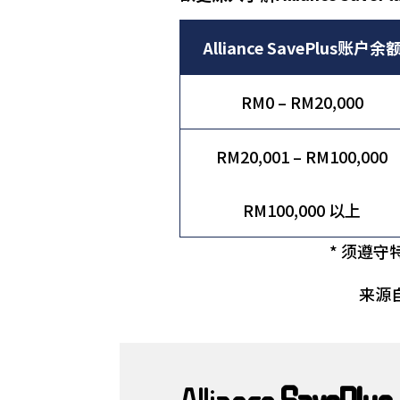
Alliance SavePlus账户余
RM0 – RM20,000
RM20,001 – RM100,000
RM100,000 以上
* 须遵
来源