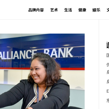
品牌内容
艺术
生活
健康
娱乐
E