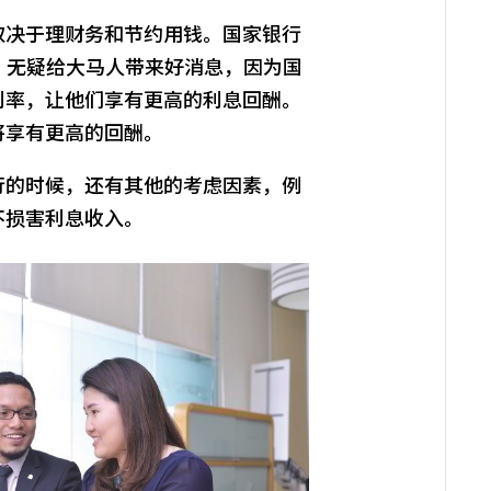
取决于理财务和节约用钱。国家银行
）无疑给大马人带来好消息，因为国
利率，让他们享有更高的利息回酬。
将享有更高的回酬。
行的时候，还有其他的考虑因素，例
不损害利息收入。