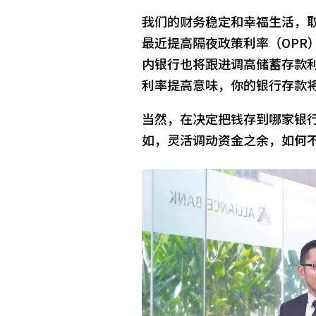
我们的财务稳定和幸福生活，
最近提高隔夜政策利率（OPR
内银行也将跟进调高储蓄存款
利率提高意味，你的银行存款
当然，在决定把钱存到哪家银
如，灵活调动资金之余，如何