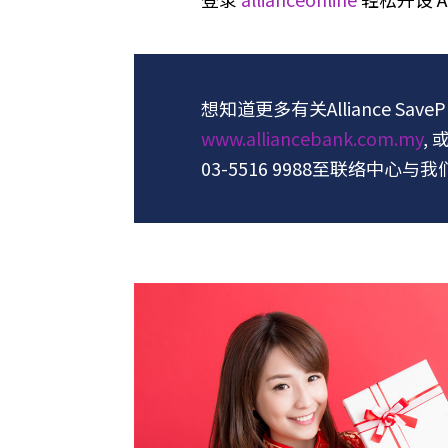
想知道更多有关Alliance Sa
www.alliancebank.com.my
,
03-5516 9988至联络中心与