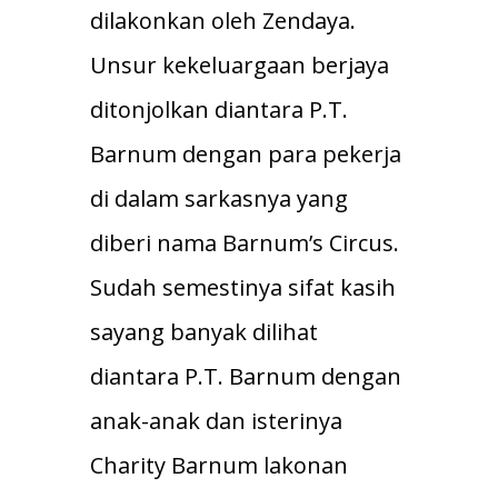
dilakonkan oleh Zendaya.
Unsur kekeluargaan berjaya
ditonjolkan diantara P.T.
Barnum dengan para pekerja
di dalam sarkasnya yang
diberi nama Barnum’s Circus.
Sudah semestinya sifat kasih
sayang banyak dilihat
diantara P.T. Barnum dengan
anak-anak dan isterinya
Charity Barnum lakonan