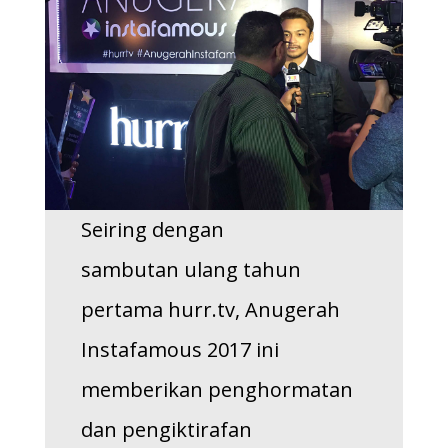
Seiring dengan
sambutan ulang tahun
pertama hurr.tv, Anugerah
Instafamous 2017 ini
memberikan penghormatan
dan pengiktirafan