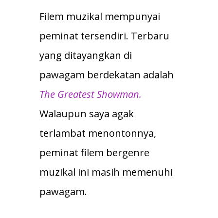
Filem muzikal mempunyai
peminat tersendiri. Terbaru
yang ditayangkan di
pawagam berdekatan adalah
The Greatest Showman.
Walaupun saya agak
terlambat menontonnya,
peminat filem bergenre
muzikal ini masih memenuhi
pawagam.