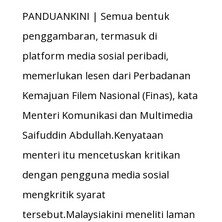
PANDUANKINI | Semua bentuk
penggambaran, termasuk di
platform media sosial peribadi,
memerlukan lesen dari Perbadanan
Kemajuan Filem Nasional (Finas), kata
Menteri Komunikasi dan Multimedia
Saifuddin Abdullah.Kenyataan
menteri itu mencetuskan kritikan
dengan pengguna media sosial
mengkritik syarat
tersebut.Malaysiakini meneliti laman