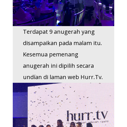
Terdapat 9 anugerah yang
disampaikan pada malam itu.
Kesemua pemenang
anugerah ini dipilih secara
undían di laman web Hurr.Tv.