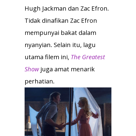
Hugh Jackman dan Zac Efron.
Tidak dinafikan Zac Efron
mempunyai bakat dalam
nyanyian. Selain itu, lagu
utama filem ini,
The Greatest
Show
juga amat menarik
perhatian.