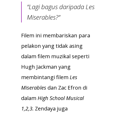
“Lagi bagus daripada
Les
Miserables?
”
Filem ini membariskan para
pelakon yang tidak asing
dalam filem muzikal seperti
Hugh Jackman yang
membintangi filem
Les
Miserables
dan Zac Efron di
dalam
High School Musical
1,2,3.
Zendaya juga