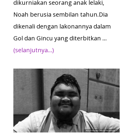
dikurniakan seorang anak lelaki,
Noah berusia sembilan tahun.Dia
dikenali dengan lakonannya dalam
Gol dan Gincu yang diterbitkan …
(selanjutnya…)