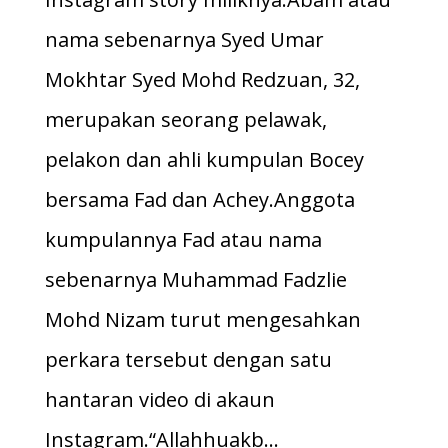
nama sebenarnya Syed Umar
Mokhtar Syed Mohd Redzuan, 32,
merupakan seorang pelawak,
pelakon dan ahli kumpulan Bocey
bersama Fad dan Achey.Anggota
kumpulannya Fad atau nama
sebenarnya Muhammad Fadzlie
Mohd Nizam turut mengesahkan
perkara tersebut dengan satu
hantaran video di akaun
Instagram.“Allahhuakb…