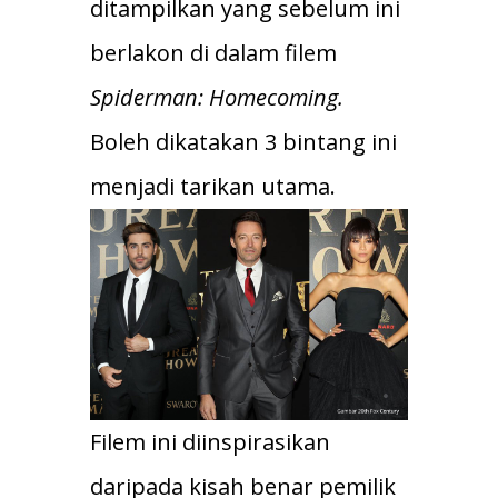
ditampilkan yang sebelum ini
berlakon di dalam filem
Spiderman: Homecoming.
Boleh dikatakan 3 bintang ini
menjadi tarikan utama.
Filem ini diinspirasikan
daripada kisah benar pemilik