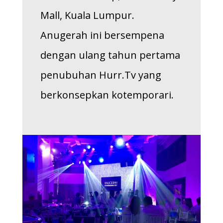
Mall, Kuala Lumpur.
Anugerah ini bersempena
dengan ulang tahun pertama
penubuhan Hurr.Tv yang
berkonsepkan kotemporari.