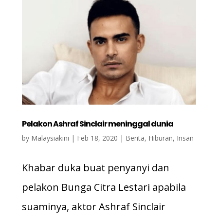
Pelakon Ashraf Sinclair meninggal dunia
by
Malaysiakini
|
Feb 18, 2020
|
Berita
,
Hiburan
,
Insan
Khabar duka buat penyanyi dan
pelakon Bunga Citra Lestari apabila
suaminya, aktor Ashraf Sinclair