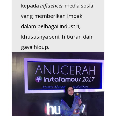
kepada
influencer
media sosial
yang memberikan impak
dalam pelbagai industri,
khususnya seni, hiburan dan
gaya hidup.