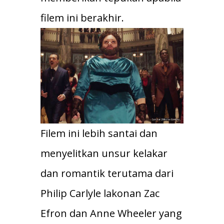
filem ini berakhir.
Filem ini lebih santai dan
menyelitkan unsur kelakar
dan romantik terutama dari
Philip Carlyle lakonan Zac
Efron dan Anne Wheeler yang