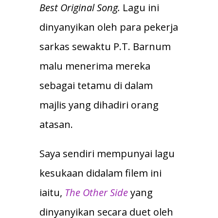
Best Original Song.
Lagu ini
dinyanyikan oleh para pekerja
sarkas sewaktu P.T. Barnum
malu menerima mereka
sebagai tetamu di dalam
majlis yang dihadiri orang
atasan.
Saya sendiri mempunyai lagu
kesukaan didalam filem ini
iaitu,
The Other Side
yang
dinyanyikan secara duet oleh