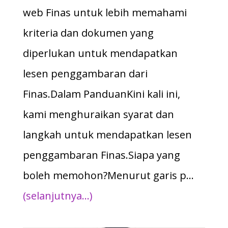
web Finas untuk lebih memahami
kriteria dan dokumen yang
diperlukan untuk mendapatkan
lesen penggambaran dari
Finas.Dalam PanduanKini kali ini,
kami menghuraikan syarat dan
langkah untuk mendapatkan lesen
penggambaran Finas.Siapa yang
boleh memohon?Menurut garis p…
(selanjutnya…)