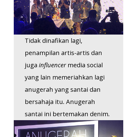
Tidak dinafikan lagi,
penampilan artis-artis dan
juga
influencer
media social
yang lain memeriahkan lagi
anugerah yang santai dan
bersahaja itu. Anugerah
santai ini bertemakan denim.