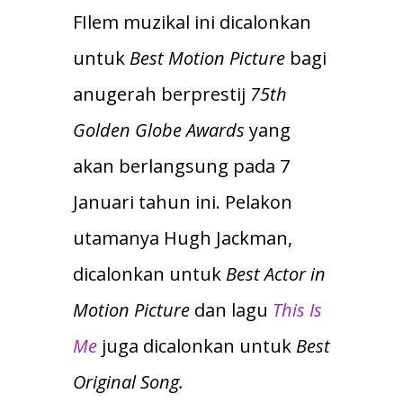
FIlem muzikal ini dicalonkan
untuk
Best Motion Picture
bagi
anugerah berprestij
75th
Golden Globe Awards
yang
akan berlangsung pada 7
Januari tahun ini. Pelakon
utamanya Hugh Jackman,
dicalonkan untuk
Best Actor in
Motion Picture
dan lagu
This Is
Me
juga dicalonkan untuk
Best
Original Song.