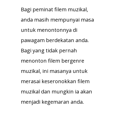
Bagi peminat filem muzikal,
anda masih mempunyai masa
untuk menontonnya di
pawagam berdekatan anda.
Bagi yang tidak pernah
menonton filem bergenre
muzikal, ini masanya untuk
merasai keseronokkan filem
muzikal dan mungkin ia akan
menjadi kegemaran anda.