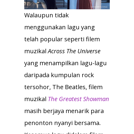
Walaupun tidak
menggunakan lagu yang
telah popular seperti filem
muzikal
Across The Universe
yang menampilkan lagu-lagu
daripada kumpulan rock
tersohor, The Beatles, filem
muzikal
The Greatest Showman
masih berjaya menarik para
penonton nyanyi bersama.