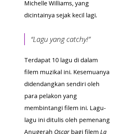
Michelle Williams, yang
dicintainya sejak kecil lagi.
“Lagu yang catchy!”
Terdapat 10 lagu di dalam
filem muzikal ini. Kesemuanya
didendangkan sendiri oleh
para pelakon yang
membintangi filem ini. Lagu-
lagu ini ditulis oleh pemenang
Anugerah
Oscar
bagi filem
La