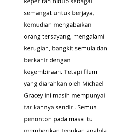
keperitan hidup sebagai
semangat untuk berjaya,
kemudian mengabaikan
orang tersayang, mengalami
kerugian, bangkit semula dan
berkahir dengan
kegembiraan. Tetapi filem
yang diarahkan oleh Michael
Gracey ini masih mempunyai
tarikannya sendiri. Semua
penonton pada masa itu
memberikan tepukan apabila