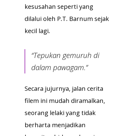
kesusahan seperti yang
dilalui oleh P.T. Barnum sejak
kecil lagi.
“Tepukan gemuruh di
dalam pawagam.”
Secara jujurnya, jalan cerita
filem ini mudah diramalkan,
seorang lelaki yang tidak
berharta menjadikan