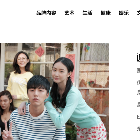
品牌内容
艺术
生活
健康
娱乐
E