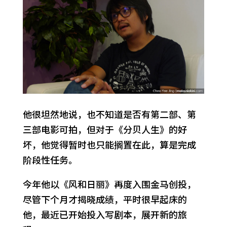
他很坦然地说，也不知道是否有第二部、第
三部电影可拍，但对于《分贝人生》的好
坏，他觉得暂时也只能搁置在此，算是完成
阶段性任务。
今年他以《风和日丽》再度入围金马创投，
尽管下个月才揭晓成绩，平时很早起床的
他，最近已开始投入写剧本，展开新的旅