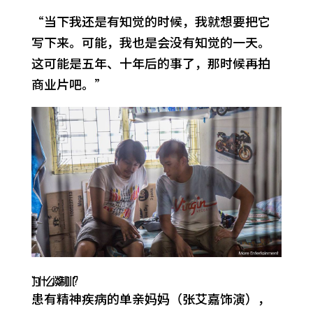
“当下我还是有知觉的时候，我就想要把它
写下来。可能，我也是会没有知觉的一天。
这可能是五年、十年后的事了，那时候再拍
商业片吧。”
为什么谈制水？
患有精神疾病的单亲妈妈（张艾嘉饰演），