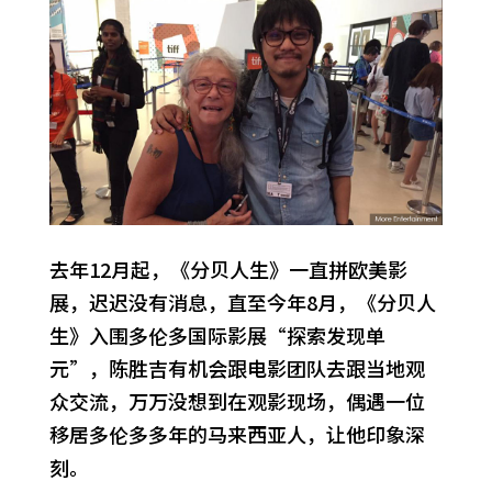
去年12月起，《分贝人生》一直拼欧美影
展，迟迟没有消息，直至今年8月，《分贝人
生》入围多伦多国际影展“探索发现单
元”，陈胜吉有机会跟电影团队去跟当地观
众交流，万万没想到在观影现场，偶遇一位
移居多伦多多年的马来西亚人，让他印象深
刻。