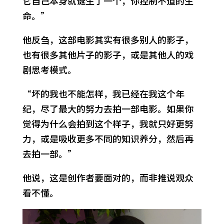
它自己本身就诞生了一个，你控制不道的生
命。”
他反刍，这部电影其实有很多别人的影子，
也有很多其他片子的影子，或是其他人的戏
剧思考模式。
“坏的我也不能怎样，我已经在我这个年
纪，尽了最大的努力去拍一部电影。如果你
觉得为什么会拍到这个样子，我就只好更努
力，或是吸收更多不同的知识养分，然后再
去拍一部。”
他说，这是创作者要面对的，而非推说观众
看不懂。