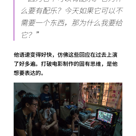
么要有配乐？今天如果它可以不
需要一个东西，那为什么我要给
它？”
他语速变得好快，仿佛这些回应在过去上演
了好多遍。打破电影制作的固有思维，是他
想要表达的。