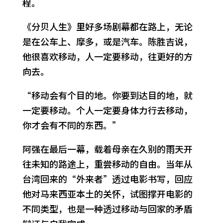
程。
《分贝人生》里好多场剧幕都在路上，无论
是在公车上、摩多，或是汽车。陈胜吉说，
他很喜欢移动，人一定要移动，往更好的方
向去。
“移动会有个目的地。你要到达目的地，就
一定要移动。个人一定要身体力行去移动，
你才会有不同的东西。”
阿强在最后一幕，载着母亲在久别的雨天开
往未知的路途上，重尝移动的自由。当年从
台湾回来的“外来者”透过电影书写，回应
他对马来西亚本土的关怀，试图撑开电影的
不同类型，也是一种透过移动与回家的矛盾