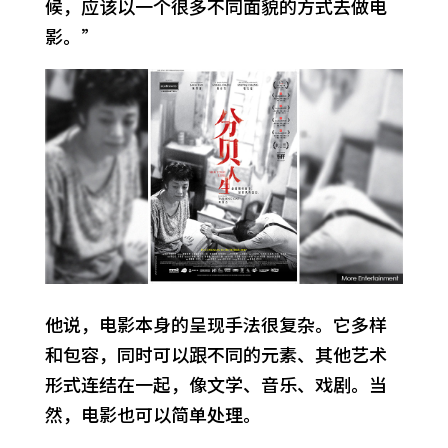
候，应该以一个很多不同面貌的方式去做电
影。”
他说，电影本身的呈现手法很复杂。它多样
和包容，同时可以跟不同的元素、其他艺术
形式连结在一起，像文学、音乐、戏剧。当
然，电影也可以简单处理。