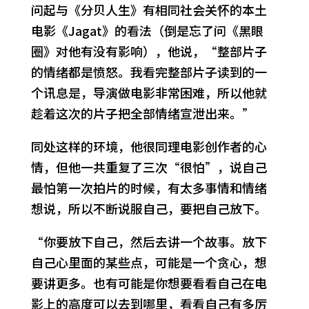
问起与《分贝人生》有相同社会关怀的本土
电影《Jagat》的看法（倒是忘了问《黑眼
圈》对他有没有影响），他说，“整部片子
的情绪都是愤怒。我看完整部片子读到的一
个讯息是，导演做电影非常困难，所以他就
趁着这次的片子把全部情绪宣泄出来。”
同处这样的环境，他很同理电影创作者的心
情，但他一共重复了三次“很怕”，说自己
最怕第一次拍片的时候，有太多事情和情绪
想说，所以不断说服自己，要把自己放下。
“你要放下自己，然后去讲一个故事。放下
自己心里面的某些点，可能是一个贪心，想
要讲更多。也有可能是你想要看看自己在电
影上的高度可以去到哪里，看看自己有多厉