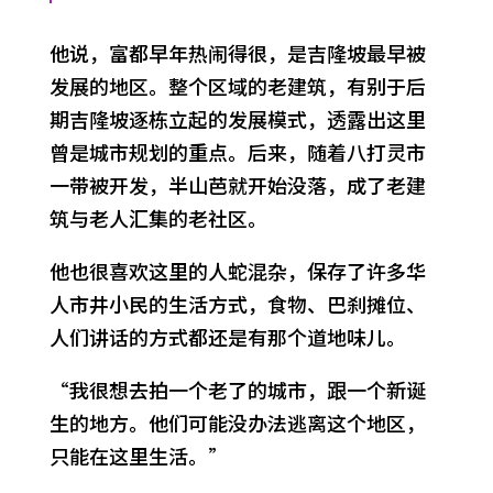
他说，富都早年热闹得很，是吉隆坡最早被
发展的地区。整个区域的老建筑，有别于后
期吉隆坡逐栋立起的发展模式，透露出这里
曾是城市规划的重点。后来，随着八打灵市
一带被开发，半山芭就开始没落，成了老建
筑与老人汇集的老社区。
他也很喜欢这里的人蛇混杂，保存了许多华
人市井小民的生活方式，食物、巴刹摊位、
人们讲话的方式都还是有那个道地味儿。
“我很想去拍一个老了的城市，跟一个新诞
生的地方。他们可能没办法逃离这个地区，
只能在这里生活。”