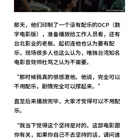
那天，他们印制了一个没有配乐的DCP（数
字电影版），准备播放给工作人员看，还有
台北影业的老板。起初连他也认为要有配
乐，现场很多人也这么认为，唯独台湾知名
电影音效师杜笃之认为不需要。
“那时候我真的很感激他。他说，完全可以
不用配乐，剧情完全可以撑起来。”
直至后来播放完毕，大家才觉得可以不用配
乐。
“我当下觉得这个坚持是对的。这部电影跟
你有关，如果你自己不去坚持的话，请问谁