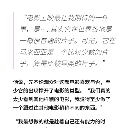
“电影上映最让我期待的一件
事，是…..其实它在世界各地是
一部很普通的片子。可是，它在
马来西亚是一个比较少数的片
子，算是比较异类的片子。”
他说，先不论观众对这部电影喜欢与否，至
少它的出现撑开了电影的类型。“我们真的
太少看到其他样貌的电影，我觉得至少做了
一个跟过往其他电影稍稍不同的东西。”
“我最想做的就是趁着自己还有能力的时