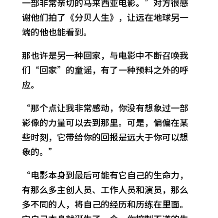
一部非常亲切的马来西亚电影。”对方很感
谢他们拍了《分贝人生》，让远在地球另一
端的他也能看到。
那也许是另一种回家，与电影中不断召唤我
们“回家”的童谣，有了一种预料之外的呼
应。
“那个点让我非常感动，你没有想象过一部
影像的力量可以去到那里。可是，偏偏在某
些时刻，它带给你的回报是远大于你可以想
象的。”
“电影本身到最后可能有它自己的生命力，
有那么多主创人员、工作人员和演员，那么
多不同的人，将自己的经历和历练在里面。