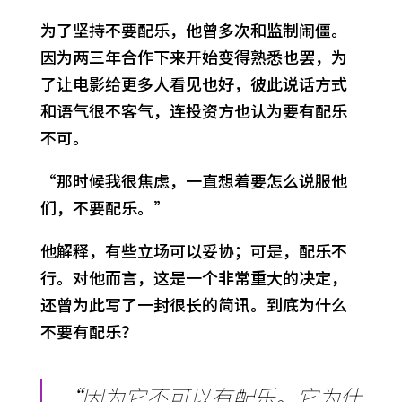
为了坚持不要配乐，他曾多次和监制闹僵。
因为两三年合作下来开始变得熟悉也罢，为
了让电影给更多人看见也好，彼此说话方式
和语气很不客气，连投资方也认为要有配乐
不可。
“那时候我很焦虑，一直想着要怎么说服他
们，不要配乐。”
他解释，有些立场可以妥协；可是，配乐不
行。对他而言，这是一个非常重大的决定，
还曾为此写了一封很长的简讯。到底为什么
不要有配乐？
“因为它不可以有配乐。它为什