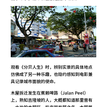
观看《分贝人生》时，辨别实景的具体地点
仿佛成了另一种乐趣，也隐约感知到电影兼
具记录城市面貌的使命。
木屋拆迁发生在蕉赖啤路（Jalan Peel）
上，熟知吉隆坡的人，大概都知道那里曾有