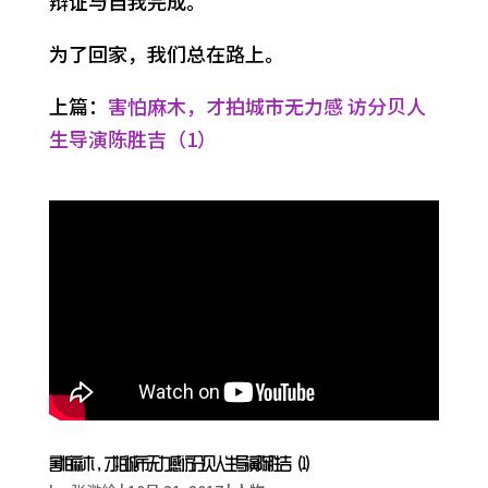
辩证与自我完成。
为了回家，我们总在路上。
上篇：
害怕麻木，才拍城市无力感 访分贝人
生导演陈胜吉（1）
害怕麻木，才拍城市无力感 访分贝人生导演陈胜吉（1）