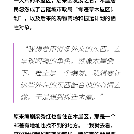
一大片的木屋区，后来因发展之名，木屋居
民忽然成了吉隆坡市政局“零违章木屋区计
划”，以及后来的购物商场和捷运计划的牺
牲对象。
“我想要用很多外来的东西，去
呈现阿强的角色，就像木屋倒
下、推土是一个爆发。我想要让
这些外在的东西配合他的心情去
做，于是想到拆迁木屋。”
原来编剧梁秀红也曾住在木屋区，那是一个
邮差有地址也找不到的地方。“我就去看，