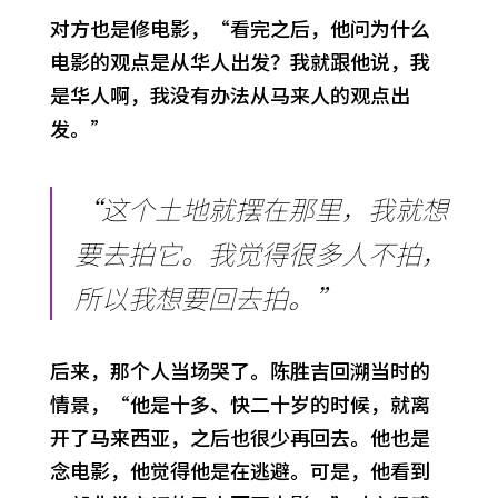
对方也是修电影，“看完之后，他问为什么
电影的观点是从华人出发？我就跟他说，我
是华人啊，我没有办法从马来人的观点出
发。”
“这个土地就摆在那里，我就想
要去拍它。我觉得很多人不拍，
所以我想要回去拍。”
后来，那个人当场哭了。陈胜吉回溯当时的
情景，“他是十多、快二十岁的时候，就离
开了马来西亚，之后也很少再回去。他也是
念电影，他觉得他是在逃避。可是，他看到