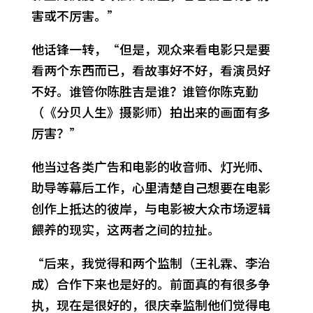
害或不厉害。”
他话锋一转，“但是，观众来看电影只是要
看两个东西而已，看故事好不好，看演员好
不好。谁管你陈胜吉是谁？谁管你陈克勤
（《分贝人生》摄影师）拍出来的画面有多
厉害？”
他当过各类广告和电影的收音师、灯光师、
助导等幕后工作，心里清楚自己想要在电影
创作上抵达的彼岸，与电影被大众市场逻辑
餵养的现实，这两者之间的拉扯。
“后来，我觉得和两个监制（王礼霖、李治
成）合作下来也是好的。前面真的有很多争
执，现在是很好的，很庆幸监制他们觉得电