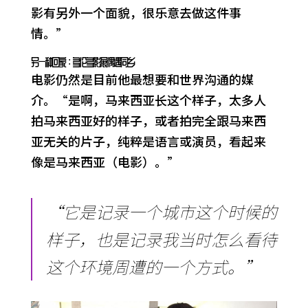
影有另外一个面貌，很乐意去做这件事
情。”
另一种回家：多伦多影展偶遇同乡
电影仍然是目前他最想要和世界沟通的媒
介。“是啊，马来西亚长这个样子，太多人
拍马来西亚好的样子，或者拍完全跟马来西
亚无关的片子，纯粹是语言或演员，看起来
像是马来西亚（电影）。”
“它是记录一个城市这个时候的
样子，也是记录我当时怎么看待
这个环境周遭的一个方式。”