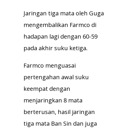
Jaringan tiga mata oleh Guga
mengembalikan Farmco di
hadapan lagi dengan 60-59
pada akhir suku ketiga.
Farmco menguasai
pertengahan awal suku
keempat dengan
menjaringkan 8 mata
berterusan, hasil jaringan
tiga mata Ban Sin dan juga