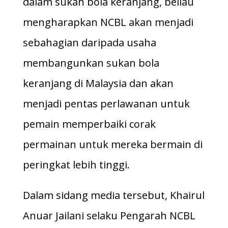
dalam sukan bola keranjang, beliau
mengharapkan NCBL akan menjadi
sebahagian daripada usaha
membangunkan sukan bola
keranjang di Malaysia dan akan
menjadi pentas perlawanan untuk
pemain memperbaiki corak
permainan untuk mereka bermain di
peringkat lebih tinggi.
Dalam sidang media tersebut, Khairul
Anuar Jailani selaku Pengarah NCBL