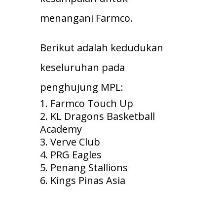
menangani Farmco.
Berikut adalah kedudukan
keseluruhan pada
penghujung MPL:
Farmco Touch Up
KL Dragons Basketball
Academy
Verve Club
PRG Eagles
Penang Stallions
Kings Pinas Asia