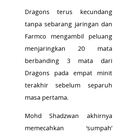
Dragons terus kecundang
tanpa sebarang jaringan dan
Farmco mengambil peluang
menjaringkan 20 mata
berbanding 3 mata dari
Dragons pada empat minit
terakhir sebelum separuh
masa pertama.
Mohd Shadzwan akhirnya
memecahkan ‘sumpah’