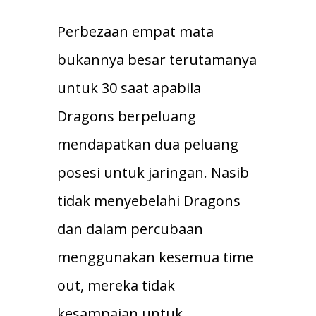
Perbezaan empat mata
bukannya besar terutamanya
untuk 30 saat apabila
Dragons berpeluang
mendapatkan dua peluang
posesi untuk jaringan. Nasib
tidak menyebelahi Dragons
dan dalam percubaan
menggunakan kesemua time
out, mereka tidak
kesampaian untuk