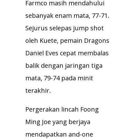
Farmco masih mendahului
sebanyak enam mata, 77-71.
Sejurus selepas jump shot
oleh Kuete, pemain Dragons
Daniel Eves cepat membalas
balik dengan jaringan tiga
mata, 79-74 pada minit
terakhir.
Pergerakan lincah Foong
Ming Joe yang berjaya
mendapatkan and-one