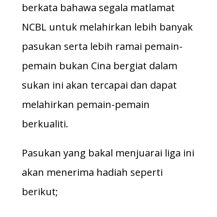
berkata bahawa segala matlamat
NCBL untuk melahirkan lebih banyak
pasukan serta lebih ramai pemain-
pemain bukan Cina bergiat dalam
sukan ini akan tercapai dan dapat
melahirkan pemain-pemain
berkualiti.
Pasukan yang bakal menjuarai liga ini
akan menerima hadiah seperti
berikut;