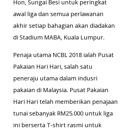
Hon, Sungai Besi untuk peringkat
awal liga dan semua perlawanan
akhir setiap bahagian akan diadakan
di Stadium MABA, Kuala Lumpur.
Penaja utama NCBL 2018 ialah Pusat
Pakaian Hari Hari, salah satu
peneraju utama dalam indusri
pakaian di Malaysia. Pusat Pakaian
Hari Hari telah memberikan penajaan
tunai sebanyak RM25.000 untuk liga
ini berserta T-shirt rasmi untuk