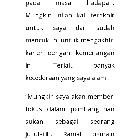
pada masa hadapan.
Mungkin inilah kali terakhir
untuk saya dan sudah
mencukupi untuk mengakhiri
karier dengan kemenangan
ini. Terlalu banyak
kecederaan yang saya alami.
“Mungkin saya akan memberi
fokus dalam pembangunan
sukan sebagai seorang
jurulatih. Ramai pemain