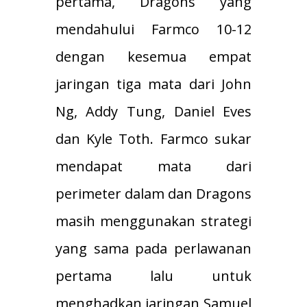
pertama, Dragons yang
mendahului Farmco 10-12
dengan kesemua empat
jaringan tiga mata dari John
Ng, Addy Tung, Daniel Eves
dan Kyle Toth. Farmco sukar
mendapat mata dari
perimeter dalam dan Dragons
masih menggunakan strategi
yang sama pada perlawanan
pertama lalu untuk
menghadkan jaringan Samuel