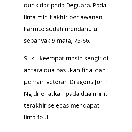
dunk daripada Deguara. Pada
lima minit akhir perlawanan,
Farmco sudah mendahului
sebanyak 9 mata, 75-66.
Suku keempat masih sengit di
antara dua pasukan final dan
pemain veteran Dragons John
Ng direhatkan pada dua minit
terakhir selepas mendapat
lima foul