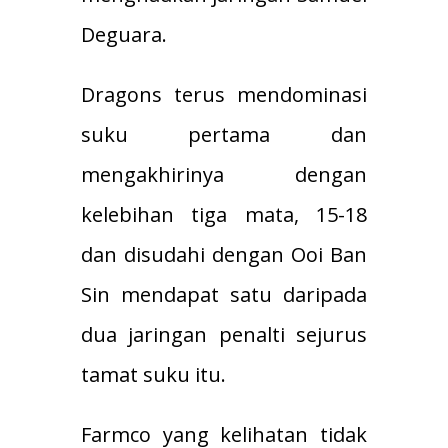
Deguara.
Dragons terus mendominasi
suku pertama dan
mengakhirinya dengan
kelebihan tiga mata, 15-18
dan disudahi dengan Ooi Ban
Sin mendapat satu daripada
dua jaringan penalti sejurus
tamat suku itu.
Farmco yang kelihatan tidak