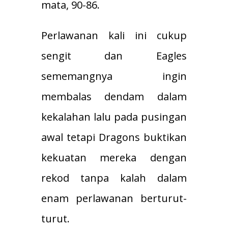
mata, 90-86.
Perlawanan kali ini cukup
sengit dan Eagles
sememangnya ingin
membalas dendam dalam
kekalahan lalu pada pusingan
awal tetapi Dragons buktikan
kekuatan mereka dengan
rekod tanpa kalah dalam
enam perlawanan berturut-
turut.