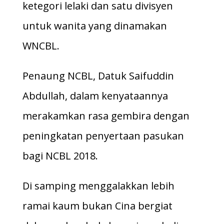
ketegori lelaki dan satu divisyen
untuk wanita yang dinamakan
WNCBL.
Penaung NCBL, Datuk Saifuddin
Abdullah, dalam kenyataannya
merakamkan rasa gembira dengan
peningkatan penyertaan pasukan
bagi NCBL 2018.
Di samping menggalakkan lebih
ramai kaum bukan Cina bergiat