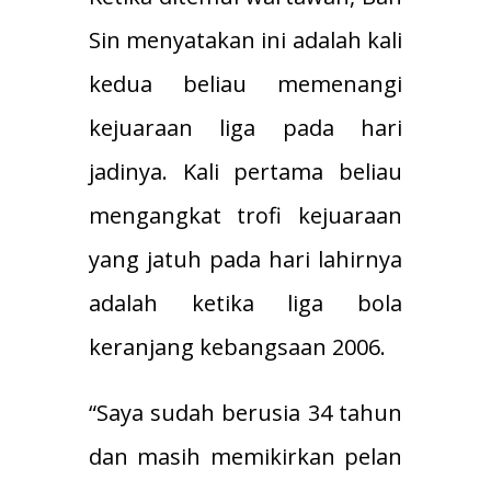
Sin menyatakan ini adalah kali
kedua beliau memenangi
kejuaraan liga pada hari
jadinya. Kali pertama beliau
mengangkat trofi kejuaraan
yang jatuh pada hari lahirnya
adalah ketika liga bola
keranjang kebangsaan 2006.
“Saya sudah berusia 34 tahun
dan masih memikirkan pelan