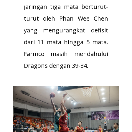
jaringan tiga mata berturut-
turut oleh Phan Wee Chen
yang mengurangkat defisit
dari 11 mata hingga 5 mata.
Farmco masih mendahului
Dragons dengan 39-34.