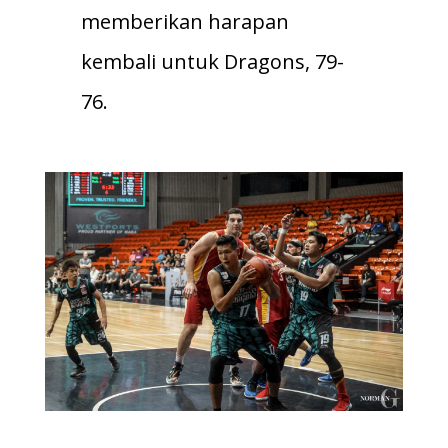
memberikan harapan
kembali untuk Dragons, 79-
76.