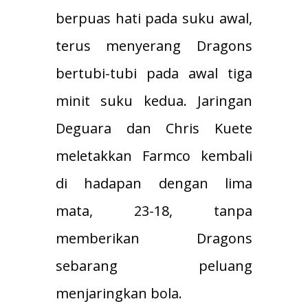
berpuas hati pada suku awal,
terus menyerang Dragons
bertubi-tubi pada awal tiga
minit suku kedua. Jaringan
Deguara dan Chris Kuete
meletakkan Farmco kembali
di hadapan dengan lima
mata, 23-18, tanpa
memberikan Dragons
sebarang peluang
menjaringkan bola.