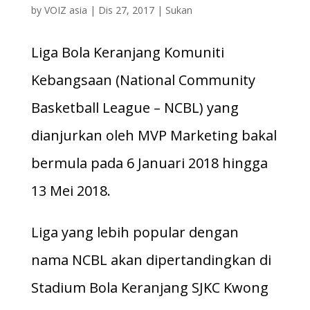
by
VOIZ asia
|
Dis 27, 2017
|
Sukan
Liga Bola Keranjang Komuniti
Kebangsaan (National Community
Basketball League – NCBL) yang
dianjurkan oleh MVP Marketing bakal
bermula pada 6 Januari 2018 hingga
13 Mei 2018.
Liga yang lebih popular dengan
nama NCBL akan dipertandingkan di
Stadium Bola Keranjang SJKC Kwong