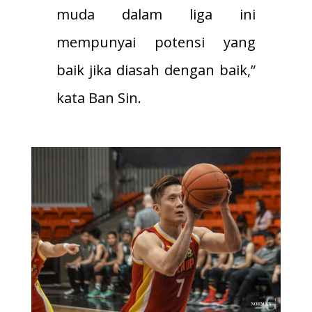
muda dalam liga ini
mempunyai potensi yang
baik jika diasah dengan baik,”
kata Ban Sin.