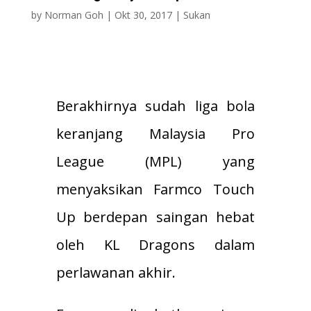
by
Norman Goh
|
Okt 30, 2017
|
Sukan
Berakhirnya sudah liga bola
keranjang Malaysia Pro
League (MPL) yang
menyaksikan Farmco Touch
Up berdepan saingan hebat
oleh KL Dragons dalam
perlawanan akhir.