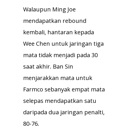
Walaupun Ming Joe
mendapatkan rebound
kembali, hantaran kepada
Wee Chen untuk jaringan tiga
mata tidak menjadi pada 30
saat akhir. Ban Sin
menjarakkan mata untuk
Farmco sebanyak empat mata
selepas mendapatkan satu
daripada dua jaringan penalti,
80-76.