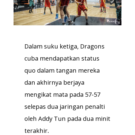
Dalam suku ketiga, Dragons
cuba mendapatkan status
quo dalam tangan mereka
dan akhirnya berjaya
mengikat mata pada 57-57
selepas dua jaringan penalti
oleh Addy Tun pada dua minit
terakhir.