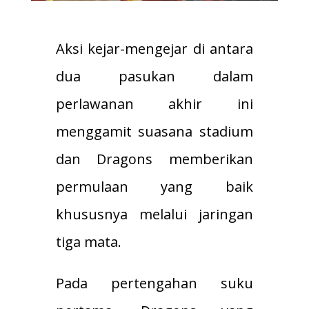
Aksi kejar-mengejar di antara
dua pasukan dalam
perlawanan akhir ini
menggamit suasana stadium
dan Dragons memberikan
permulaan yang baik
khususnya melalui jaringan
tiga mata.
Pada pertengahan suku