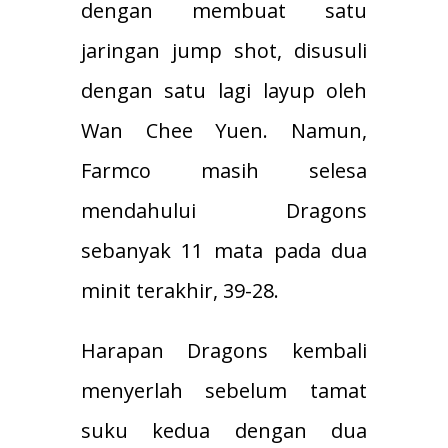
dengan membuat satu
jaringan jump shot, disusuli
dengan satu lagi layup oleh
Wan Chee Yuen. Namun,
Farmco masih selesa
mendahului Dragons
sebanyak 11 mata pada dua
minit terakhir, 39-28.
Harapan Dragons kembali
menyerlah sebelum tamat
suku kedua dengan dua