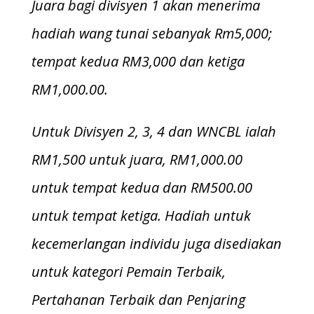
Juara bagi divisyen 1 akan menerima
hadiah wang tunai sebanyak Rm5,000;
tempat kedua RM3,000 dan ketiga
RM1,000.00.
Untuk Divisyen 2, 3, 4 dan WNCBL ialah
RM1,500 untuk juara, RM1,000.00
untuk tempat kedua dan RM500.00
untuk tempat ketiga. Hadiah untuk
kecemerlangan individu juga disediakan
untuk kategori Pemain Terbaik,
Pertahanan Terbaik dan Penjaring