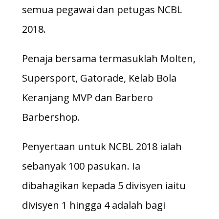
semua pegawai dan petugas NCBL
2018.
Penaja bersama termasuklah Molten,
Supersport, Gatorade, Kelab Bola
Keranjang MVP dan Barbero
Barbershop.
Penyertaan untuk NCBL 2018 ialah
sebanyak 100 pasukan. Ia
dibahagikan kepada 5 divisyen iaitu
divisyen 1 hingga 4 adalah bagi