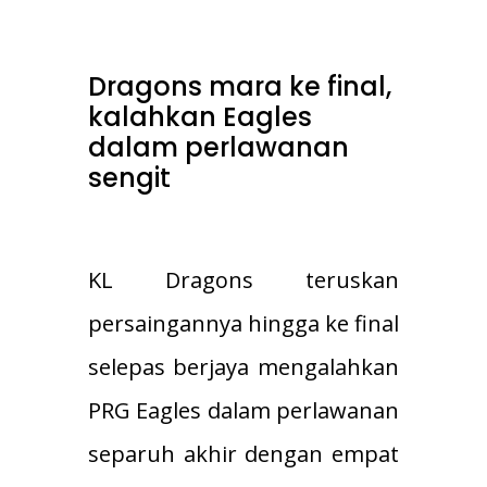
Dragons mara ke final,
kalahkan Eagles
dalam perlawanan
sengit
KL Dragons teruskan
persaingannya hingga ke final
selepas berjaya mengalahkan
PRG Eagles dalam perlawanan
separuh akhir dengan empat