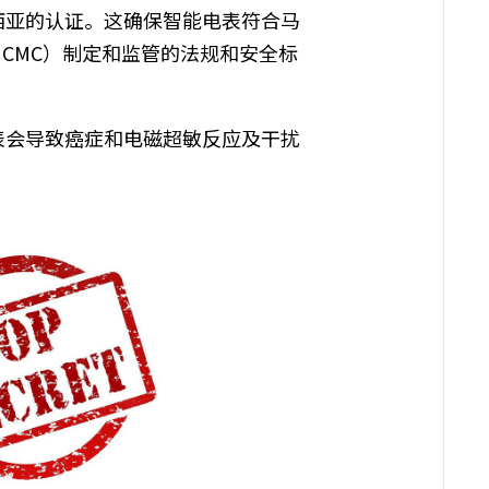
西亚的认证。这确保智能电表符合马
CMC
）制定和监管的法规和安全标
表会导致癌症和电磁超敏反应及干扰