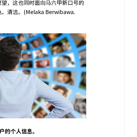
愿望，这也同时面向马六甲新口号的
色。清洁。
(Melaka Berwibawa.
户的个人信息。