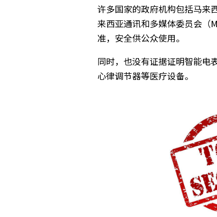
许多国家的政府机构包括马来
来西亚通讯和多媒体委员会（
M
准，安全供公众使用。
同时，也没有证据证明智能电
心律调节器等医疗设备。