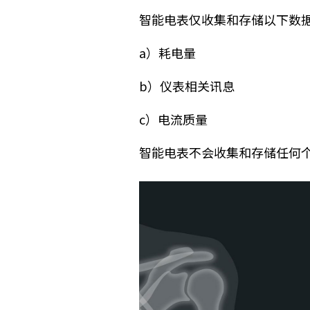
智能电表仅收集和存储以下数
a
）耗电量
b
）仪表相关讯息
c
）电流质量
智能电表不会收集和存储任何