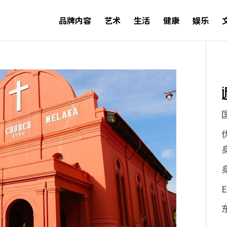
品牌内容
艺术
生活
健康
娱乐
E