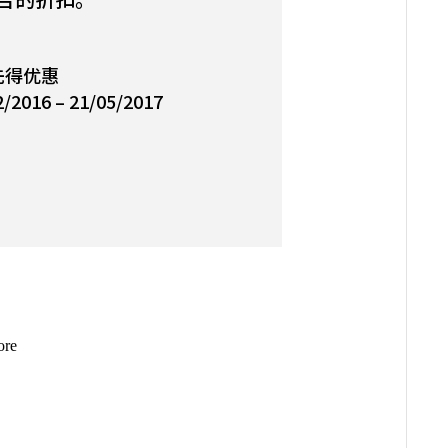
先得优惠
16 – 21/05/2017