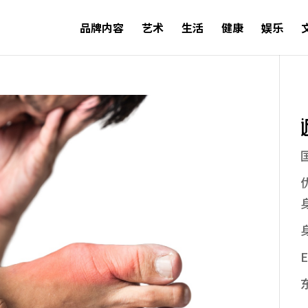
品牌内容
艺术
生活
健康
娱乐
E