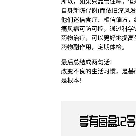
所以，如果只靠管住嘴，但是
自身新陈代谢)而依旧痛风
他们迷信食疗、相信偏方，
痛风病可防可控，通过科学
药物治疗，可以更好地提高
药物副作用，定期体检。
最后总结成两句话：
改变不良的生活习惯，是基
是根本！
享有每盒12